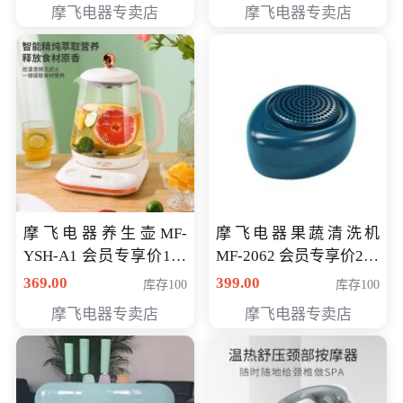
摩飞电器专卖店
摩飞电器专卖店
摩飞电器养生壶MF-
摩飞电器果蔬清洗机
YSH-A1 会员专享价198
MF-2062 会员专享价268
元
元
369.00
399.00
库存100
库存100
摩飞电器专卖店
摩飞电器专卖店