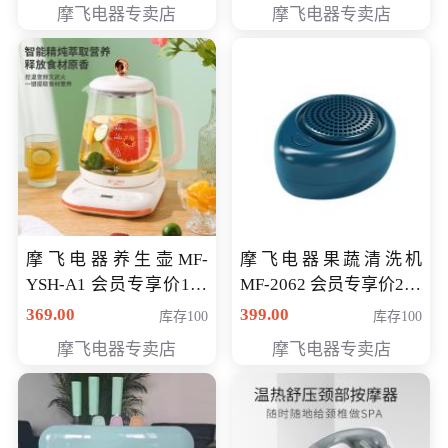
摩飞电器专卖店
摩飞电器专卖店
摩飞电器养生壶MF-
摩飞电器果蔬清洗机
YSH-A1 会员专享价198
MF-2062 会员专享价268
元
元
369.00
399.00
库存100
库存100
摩飞电器专卖店
摩飞电器专卖店