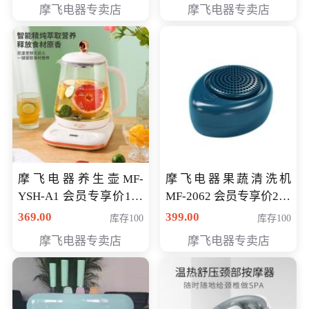
摩飞电器专卖店
摩飞电器专卖店
摩飞电器养生壶MF-
摩飞电器果蔬清洗机
YSH-A1 会员专享价198
MF-2062 会员专享价268
元
元
369.00
399.00
库存100
库存100
摩飞电器专卖店
摩飞电器专卖店